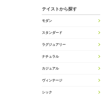
テイストから探す
モダン
スタンダード
ラグジュアリー
ナチュラル
カジュアル
ヴィンテージ
シック