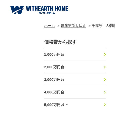
ホーム
建築実例を探す
千葉県 S様
価格帯から探す
1,000万円台
2,000万円台
3,000万円台
4,000万円台
5,000万円以上