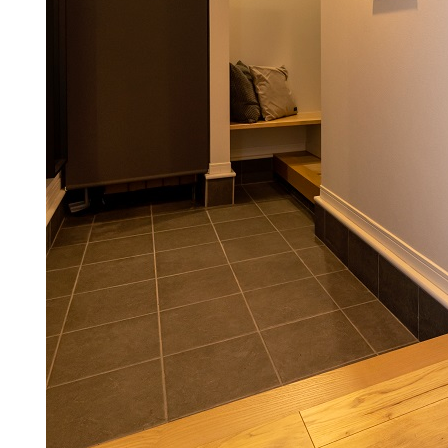
エリア限定商品