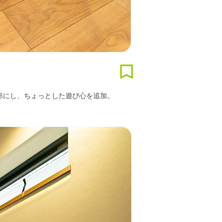
形にし、ちょっとした遊び心を追加。