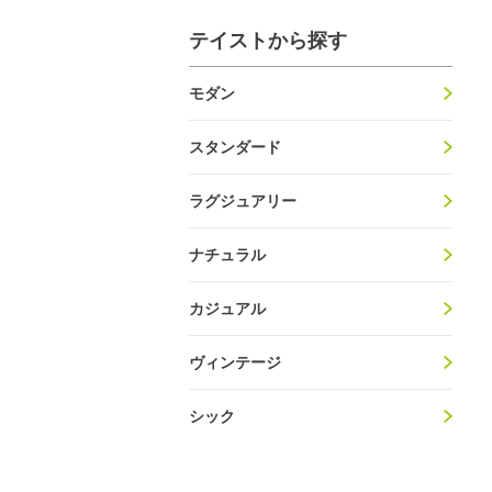
テイストから探す
モダン
スタンダード
ラグジュアリー
ナチュラル
カジュアル
ヴィンテージ
シック