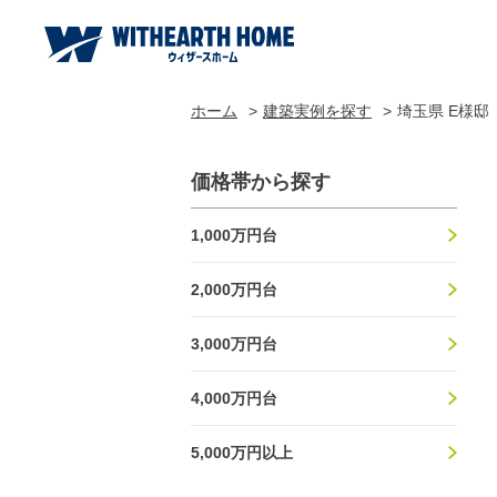
ホーム
建築実例を探す
埼玉県 E様邸
価格帯から探す
1,000万円台
2,000万円台
3,000万円台
4,000万円台
5,000万円以上