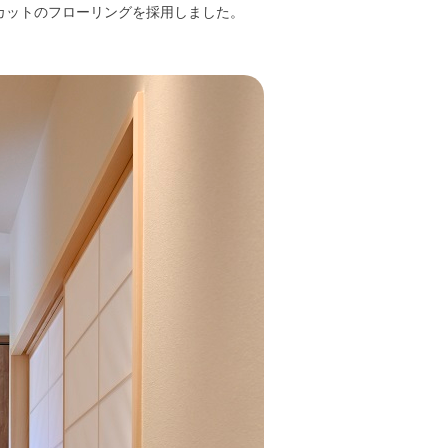
カットのフローリングを採用しました。