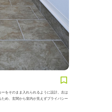
カーをそのまま入れられるように設計。左は
るため、玄関から室内が見えずプライバシー