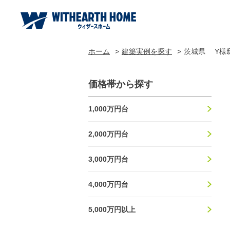
ホーム
建築実例を探す
茨城県 Y様
価格帯から探す
1,000万円台
2,000万円台
3,000万円台
4,000万円台
5,000万円以上