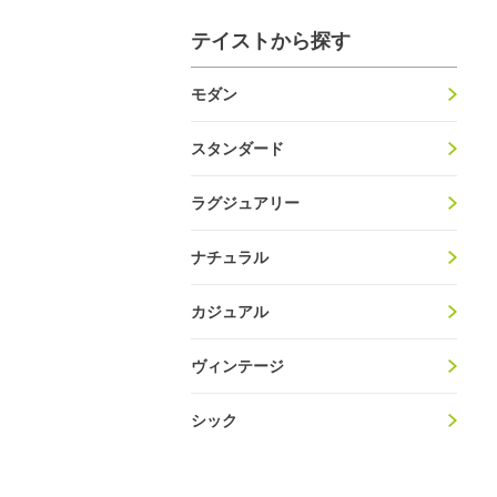
テイストから探す
モダン
スタンダード
ラグジュアリー
ナチュラル
カジュアル
ヴィンテージ
シック