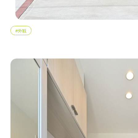
エリア限定商品
#外観