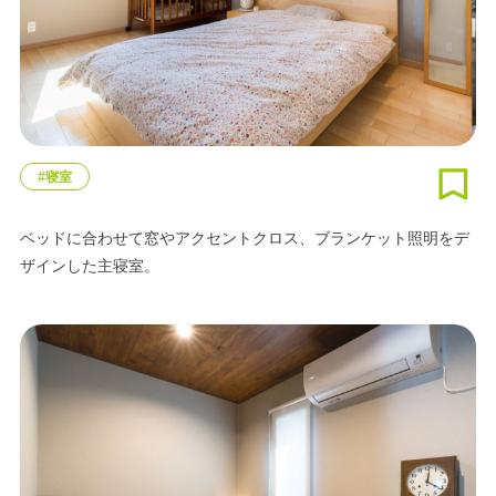
#寝室
ベッドに合わせて窓やアクセントクロス、ブランケット照明をデ
ザインした主寝室。