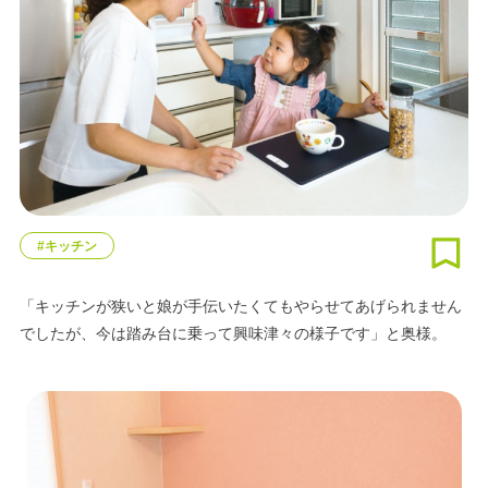
#キッチン
「キッチンが狭いと娘が手伝いたくてもやらせてあげられません
でしたが、今は踏み台に乗って興味津々の様子です」と奥様。