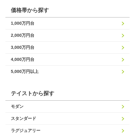
価格帯から探す
1,000万円台
2,000万円台
3,000万円台
4,000万円台
5,000万円以上
テイストから探す
モダン
スタンダード
ラグジュアリー