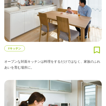
#キッチン
オープンな対面キッチンは料理をするだけではなく、家族のふれ
あいを育む場所に。