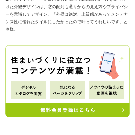
けた外観デザインは、窓の配列も通りからの見え方やプライバシ
ーを意識してデザイン。「外壁は絶対、上質感があってメンテナ
ンス性に優れたタイルにしたかったので叶ってうれしいです」と
奥様。