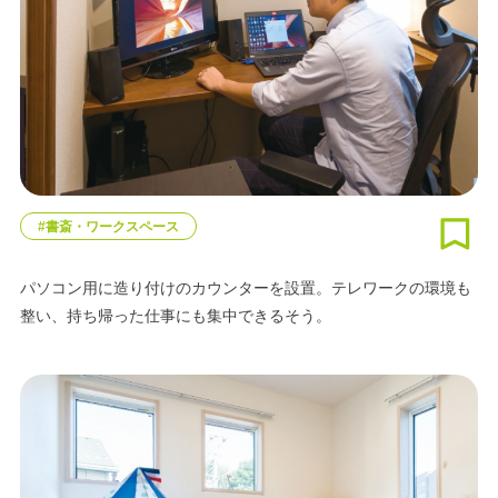
#書斎・ワークスペース
パソコン用に造り付けのカウンターを設置。テレワークの環境も
整い、持ち帰った仕事にも集中できるそう。