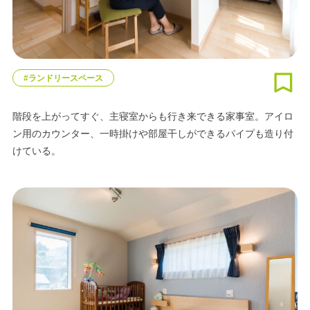
#ランドリースペース
階段を上がってすぐ、主寝室からも行き来できる家事室。アイロ
ン用のカウンター、一時掛けや部屋干しができるパイプも造り付
けている。