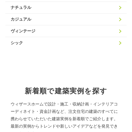
ナチュラル
カジュアル
ヴィンテージ
シック
新着順で建築実例を探す
ウィザースホームで設計・施工・収納計画・インテリアコ
ーディネイト・資金計画など、注文住宅の建築のすべてに
携わらせていただいた建築実例を新着順でご紹介します。
最新の実例からトレンドや新しいアイデアなどを発見でき