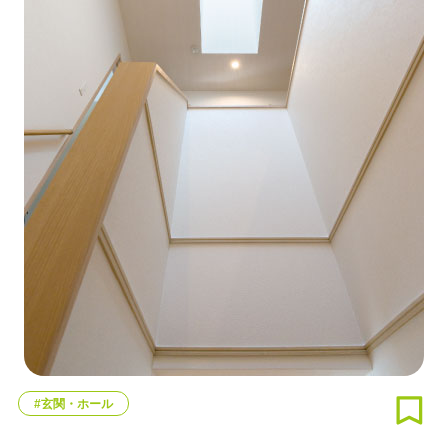
#玄関・ホール