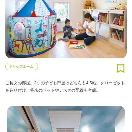
#キッズルーム
ご長女の部屋。2つの子ども部屋はどちらも4.5帖。クローゼット
を造り付け、将来のベッドやデスクの配置も考慮。