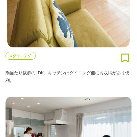
#ダイニング
陽当たり抜群のLDK。キッチンはダイニング側にも収納があり便
利。