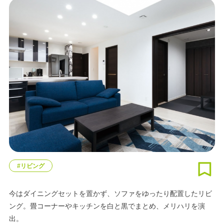
#リビング
今はダイニングセットを置かず、ソファをゆったり配置したリビ
ング。畳コーナーやキッチンを白と黒でまとめ、メリハリを演
出。