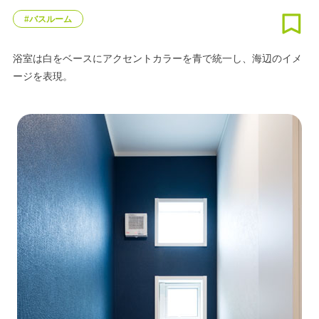
#バスルーム
浴室は白をベースにアクセントカラーを青で統一し、海辺のイメ
ージを表現。