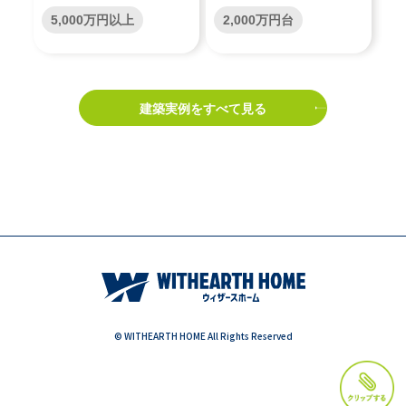
5,000万円以上
2,000万円台
建築実例をすべて見る
© WITHEARTH HOME All Rights Reserved