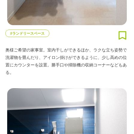
#ランドリースペース
奥様ご希望の家事室。室内干しができるほか、ラクな立ち姿勢で
洗濯物を畳んだり、アイロン掛けができるように、少し高めの位
置にカウンターを設置。勝手口や掃除機の収納コーナーなどもあ
る。