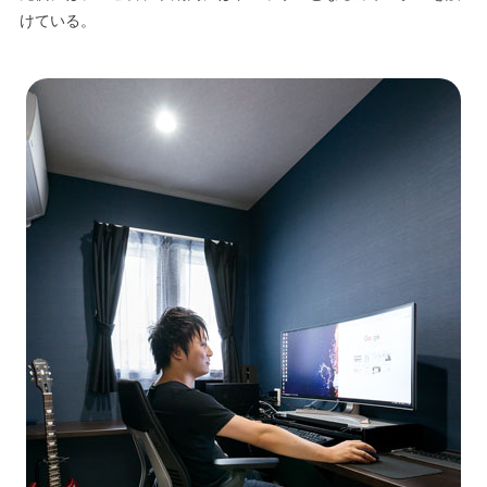
けている。