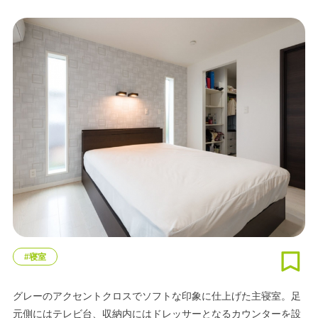
#寝室
グレーのアクセントクロスでソフトな印象に仕上げた主寝室。足
元側にはテレビ台、収納内にはドレッサーとなるカウンターを設