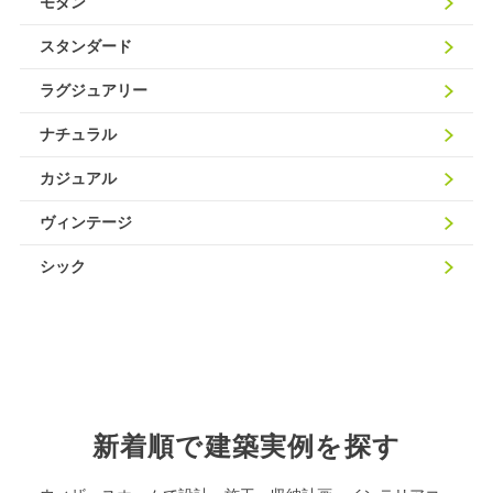
モダン
スタンダード
ラグジュアリー
ナチュラル
カジュアル
ヴィンテージ
シック
新着順で建築実例を探す