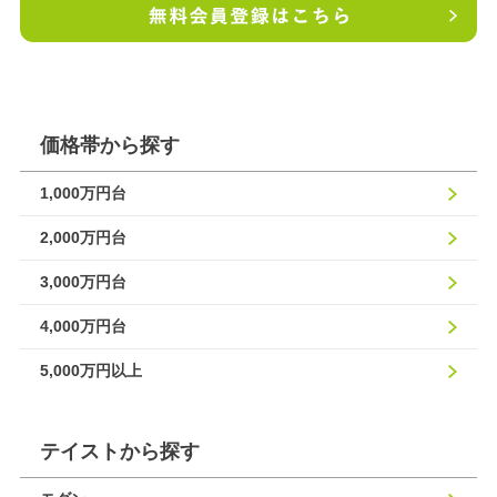
価格帯から探す
1,000万円台
2,000万円台
3,000万円台
4,000万円台
5,000万円以上
テイストから探す