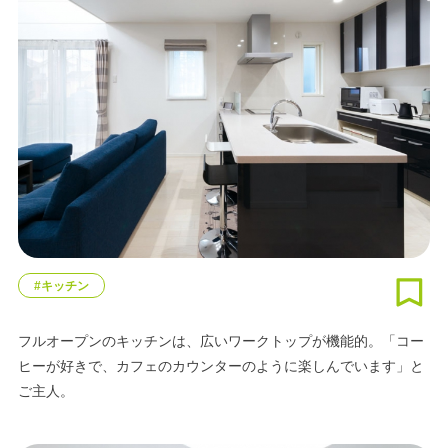
#キッチン
フルオープンのキッチンは、広いワークトップが機能的。「コー
ヒーが好きで、カフェのカウンターのように楽しんでいます」と
ご主人。