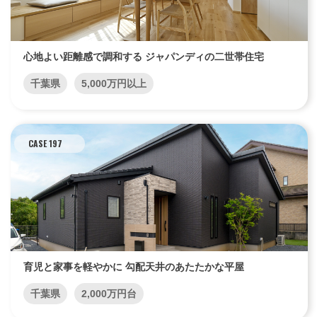
心地よい距離感で調和する ジャパンディの二世帯住宅
千葉県
5,000万円以上
CASE 197
育児と家事を軽やかに 勾配天井のあたたかな平屋
千葉県
2,000万円台