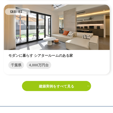
CASE 193
モダンに暮らす シアタールームのある家
千葉県
4,000万円台
建築実例をすべて見る