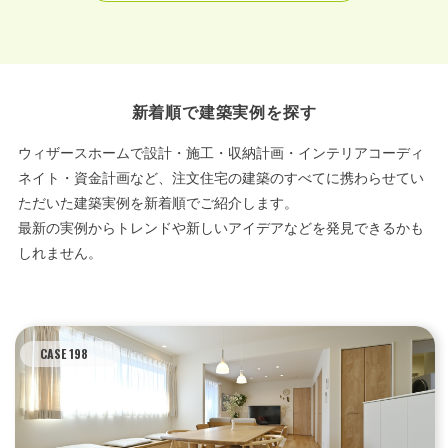
新着順で建築実例を探す
ウィザースホームで設計・施工・収納計画・インテリアコーディ
ネイト・資金計画など、注文住宅の建築のすべてに携わらせてい
ただいた建築実例を新着順でご紹介します。
最新の実例からトレンドや新しいアイデアなどを発見できるかも
しれません。
CASE 198