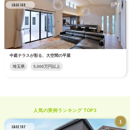
CASE 169
中庭テラスが彩る、大空間の平屋
埼玉県
5,000万円以上
人気の実例ランキング TOP3
CASE 197