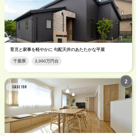
育児と家事を軽やかに 勾配天井のあたたかな平屋
千葉県
2,000万円台
CASE 198