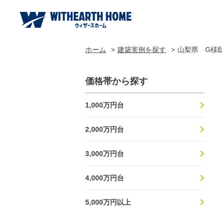
ホーム
建築実例を探す
山梨県 G様
価格帯から探す
1,000万円台
2,000万円台
3,000万円台
4,000万円台
5,000万円以上