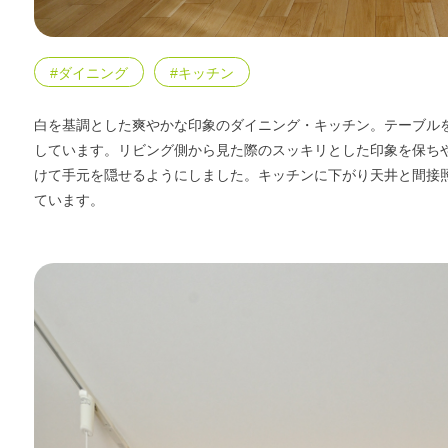
エリア限定商品
#ダイニング
#キッチン
白を基調とした爽やかな印象のダイニング・キッチン。テーブル
しています。リビング側から見た際のスッキリとした印象を保ち
けて手元を隠せるようにしました。キッチンに下がり天井と間接
ています。