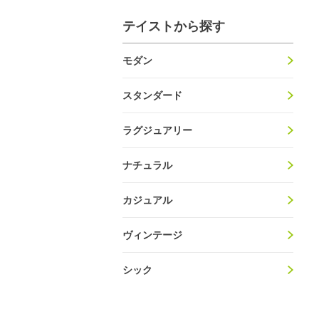
テイストから探す
モダン
スタンダード
ラグジュアリー
ナチュラル
カジュアル
ヴィンテージ
シック