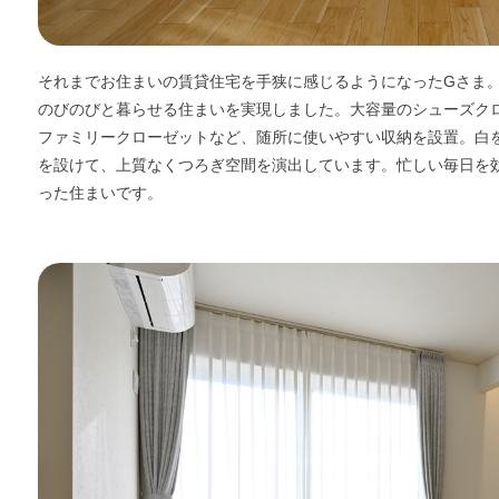
それまでお住まいの賃貸住宅を手狭に感じるようになったGさま
のびのびと暮らせる住まいを実現しました。大容量のシューズク
ファミリークローゼットなど、随所に使いやすい収納を設置。白
を設けて、上質なくつろぎ空間を演出しています。忙しい毎日を
った住まいです。