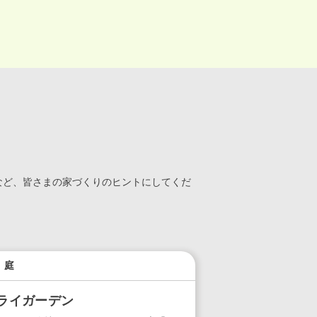
など、皆さまの家づくりのヒントにしてくだ
庭
ライガーデン