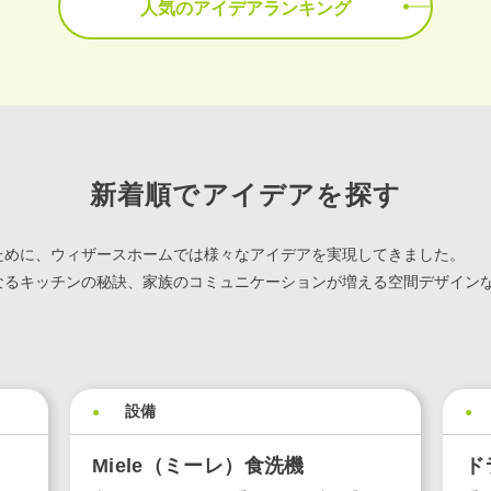
人気のアイデアランキング
新着順でアイデアを探す
ために、ウィザースホームでは様々なアイデアを実現してきました。
なるキッチンの秘訣、家族のコミュニケーションが増える空間デザイン
設備
Miele（ミーレ）⾷洗機
ド