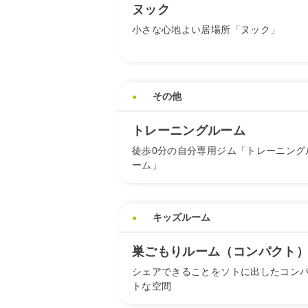
ヌック
小さな心地よい居場所「ヌック」
その他
トレーニングルーム
徒歩0分の自分専用ジム「トレーニング
ーム」
キッズルーム
巣ごもりルーム（コンパクト
シェアできることをソトに出したコン
トな空間