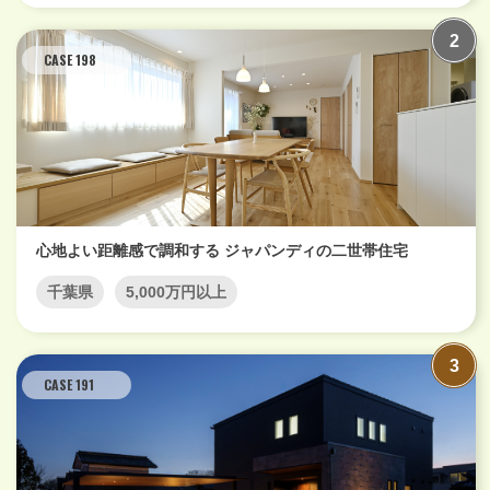
CASE 198
心地よい距離感で調和する ジャパンディの二世帯住宅
千葉県
5,000万円以上
CASE 191