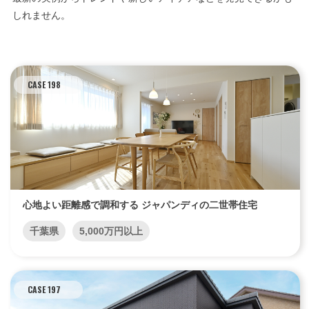
しれません。
CASE 198
心地よい距離感で調和する ジャパンディの二世帯住宅
千葉県
5,000万円以上
CASE 197