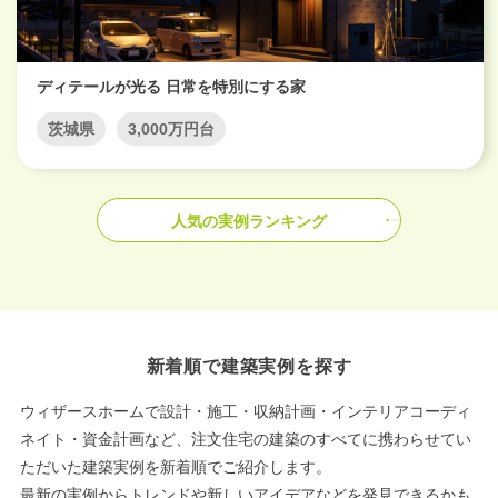
ディテールが光る 日常を特別にする家
茨城県
3,000万円台
人気の実例ランキング
新着順で建築実例を探す
ウィザースホームで設計・施工・収納計画・インテリアコーディ
ネイト・資金計画など、注文住宅の建築のすべてに携わらせてい
ただいた建築実例を新着順でご紹介します。
最新の実例からトレンドや新しいアイデアなどを発見できるかも