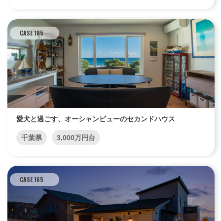
CASE 185
愛犬と過ごす、オーシャンビューのセカンドハウス
千葉県
3,000万円台
CASE 165