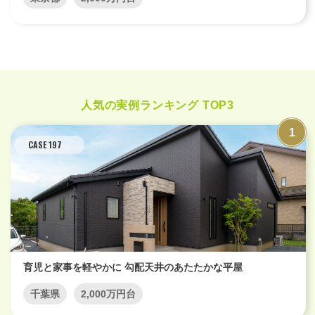
人気の実例ランキング TOP3
CASE 197
育児と家事を軽やかに 勾配天井のあたたかな平屋
千葉県
2,000万円台