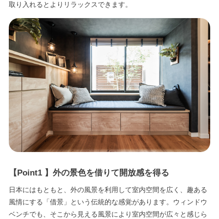
取り入れるとよりリラックスできます。
【Point1 】外の景色を借りて開放感を得る
日本にはもともと、外の風景を利用して室内空間を広く、趣ある
風情にする「借景」という伝統的な感覚があります。ウィンドウ
ベンチでも、そこから見える風景により室内空間が広々と感じら