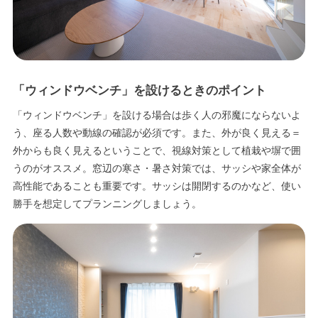
「ウィンドウベンチ」を設けるときのポイント
「ウィンドウベンチ」を設ける場合は歩く人の邪魔にならないよ
う、座る人数や動線の確認が必須です。また、外が良く見える＝
外からも良く見えるということで、視線対策として植栽や塀で囲
うのがオススメ。窓辺の寒さ・暑さ対策では、サッシや家全体が
高性能であることも重要です。サッシは開閉するのかなど、使い
勝手を想定してプランニングしましょう。