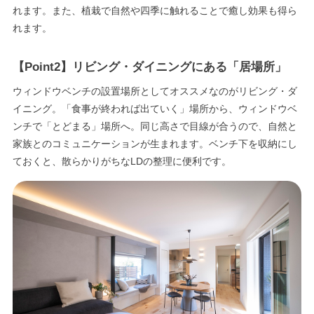
れます。また、植栽で自然や四季に触れることで癒し効果も得ら
れます。
【Point2】リビング・ダイニングにある「居場所」
ウィンドウベンチの設置場所としてオススメなのがリビング・ダ
イニング。「食事が終われば出ていく」場所から、ウィンドウベ
ンチで「とどまる」場所へ。同じ高さで目線が合うので、自然と
家族とのコミュニケーションが生まれます。ベンチ下を収納にし
ておくと、散らかりがちなLDの整理に便利です。