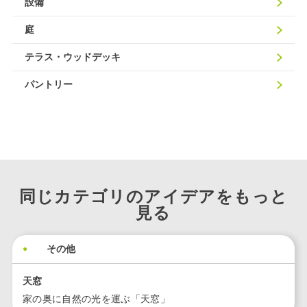
設備
庭
テラス・ウッドデッキ
パントリー
同じカテゴリのアイデアをもっと
見る
その他
天窓
家の奥に自然の光を運ぶ「天窓」