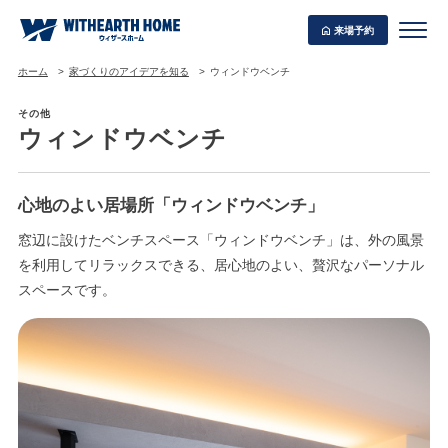
来場予約
ホーム
家づくりのアイデアを知る
ウィンドウベンチ
その他
ウィンドウベンチ
WITHEARTH HOME の BEST PLAN
心地のよい居場所「ウィンドウベンチ」
窓辺に設けたベンチスペース「ウィンドウベンチ」は、外の風景
を利用してリラックスできる、居心地のよい、贅沢なパーソナル
スペースです。