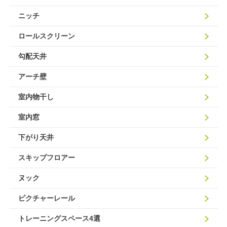
ニッチ
ロールスクリーン
勾配天井
アーチ壁
室内物干し
室内窓
下がり天井
スキップフロアー
ヌック
ピクチャーレール
トレーニングスペース4選