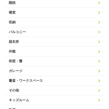
階段
寝室
収納
バルコニー
脱衣所
外観
和室・畳
ガレージ
書斎・ワークスペース
その他
キッズルーム