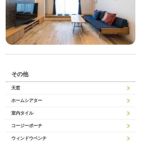
その他
天窓
ホームシアター
室内タイル
コージーポーチ
ウィンドウベンチ