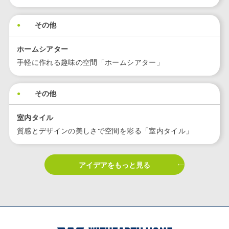
その他
ホームシアター
手軽に作れる趣味の空間「ホームシアター」
その他
室内タイル
質感とデザインの美しさで空間を彩る「室内タイル」
アイデアをもっと見る