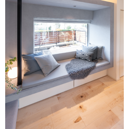
エリア限定商品