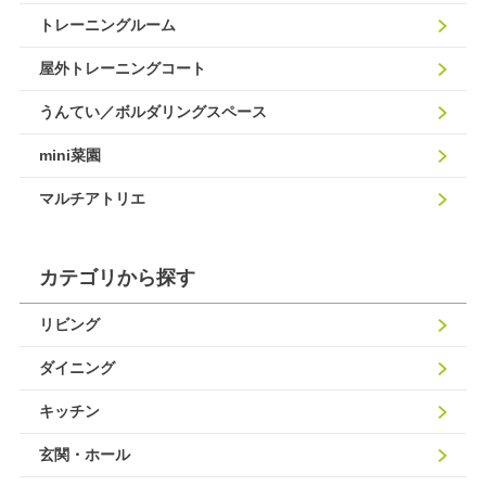
トレーニングルーム
屋外トレーニングコート
うんてい／ボルダリングスペース
mini菜園
マルチアトリエ
カテゴリから探す
リビング
ダイニング
キッチン
玄関・ホール