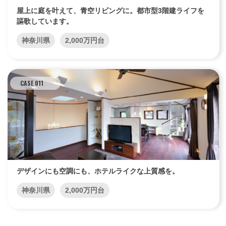
屋上に庭を叶えて、青空リビングに。都市型3階建ライフを
謳歌しています。
神奈川県
2,000万円台
CASE 011
デザインにも空調にも、ホテルライクな上質感を。
神奈川県
2,000万円台