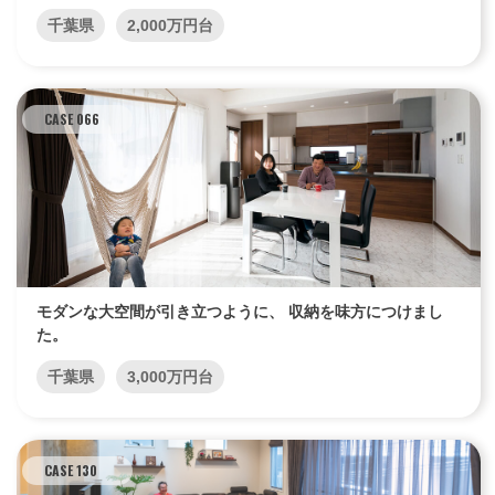
千葉県
2,000万円台
CASE 066
モダンな大空間が引き立つように、 収納を味方につけまし
た。
千葉県
3,000万円台
CASE 130