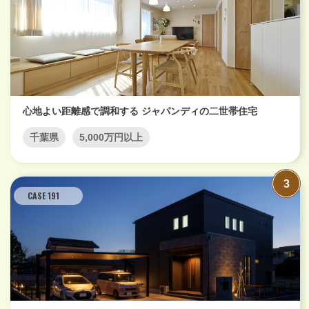
心地よい距離感で調和する ジャパンディの二世帯住宅
千葉県
5,000万円以上
CASE 191