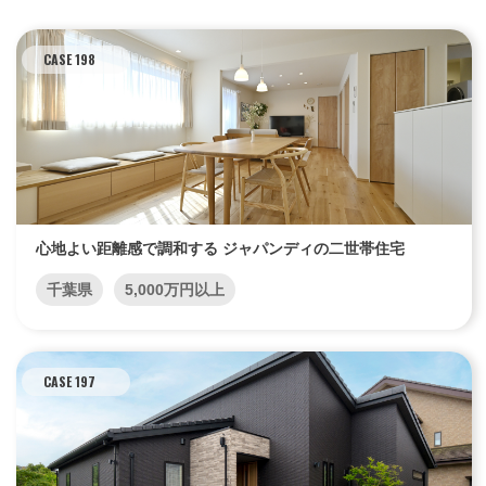
CASE 198
心地よい距離感で調和する ジャパンディの二世帯住宅
千葉県
5,000万円以上
CASE 197