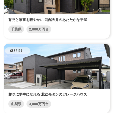
育児と家事を軽やかに 勾配天井のあたたかな平屋
千葉県
2,000万円台
CASE 196
趣味に夢中になれる 北欧モダンのガレージハウス
山梨県
3,000万円台