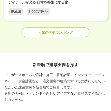
ディテールが光る 日常を特別にする家
茨城県
3,000万円台
人気の実例ランキング
新着順で建築実例を探す
ウィザースホームで設計・施工・収納計画・インテリアコーディ
ネイト・資金計画など、注文住宅の建築のすべてに携わらせてい
ただいた建築実例を新着順でご紹介します。
最新の実例からトレンドや新しいアイデアなどを発見できるかも
しれません。