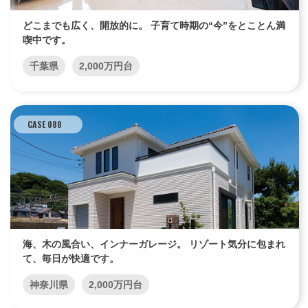
どこまでも広く、開放的に。 子育て時期の“今”をとことん満
喫中です。
千葉県
2,000万円台
CASE 088
海、木の風合い、インナーガレージ。 リゾート気分に包まれ
て、毎日が快適です。
神奈川県
2,000万円台