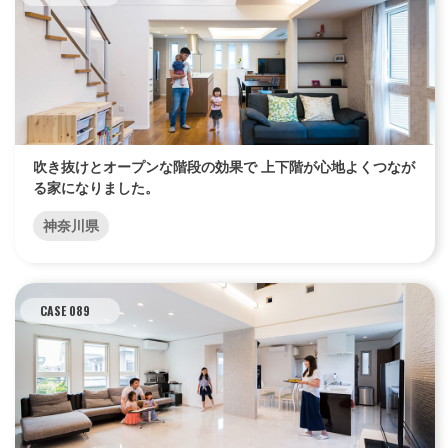
エリア限定商品
吹き抜けとオープンな階段の効果で 上下階が心地よくつなが
る家になりました。
神奈川県
CASE 089