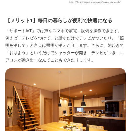
【メリット1】毎日の暮らしが便利で快適になる
「サポートIoT」では声やスマホで家電・設備を操作できます。
例えば「テレビをつけて」と話すだけでテレビがついたり、「照
明を消して」と言えば照明が消えたりします。さらに、朝起きて
「おはよう」というだけでシャッターが開き、テレビがつき、エ
アコンが動き出すなんてこともできたりします。