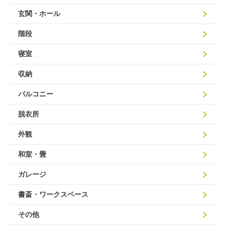
玄関・ホール
階段
寝室
収納
バルコニー
脱衣所
外観
和室・畳
ガレージ
書斎・ワークスペース
その他