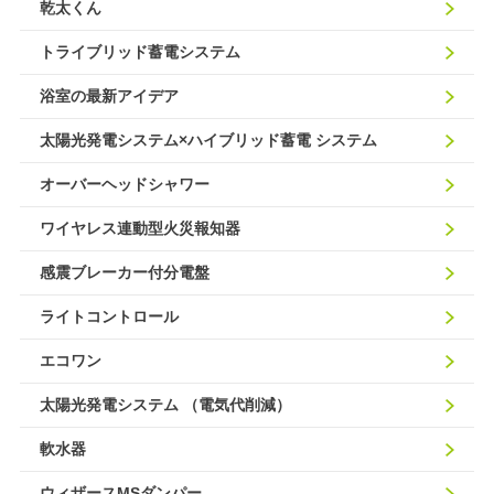
乾太くん
トライブリッド蓄電システム
浴室の最新アイデア
太陽光発電システム×ハイブリッド蓄電 システム
オーバーヘッドシャワー
ワイヤレス連動型火災報知器
感震ブレーカー付分電盤
ライトコントロール
エコワン
太陽光発電システム （電気代削減）
軟水器
ウィザースMSダンパー