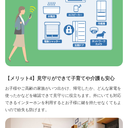
【メリット4】見守りができて子育てや介護も安心
お子様やご高齢の家族がいつ出かけ、帰宅したか、どんな家電を
使ったかなどを確認できて見守りに役立ちます。外にいても対応
できるインターホンを利用するとお子様に鍵を持たせなくてもよ
いので紛失も防げます。