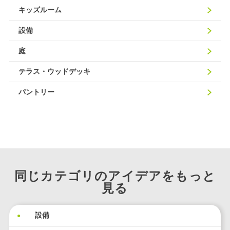
キッズルーム
設備
庭
テラス・ウッドデッキ
パントリー
同じカテゴリのアイデアをもっと
見る
設備