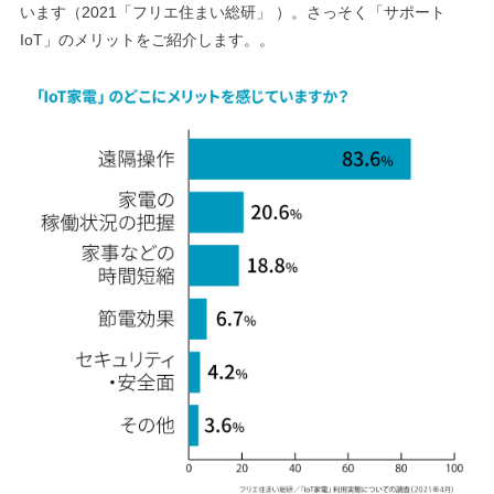
います（2021「フリエ住まい総研」 ）。さっそく「サポート
IoT」のメリットをご紹介します。。