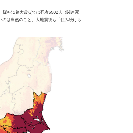
。阪神淡路大震災では死者5502人（関連死
いのは当然のこと、大地震後も「住み続けら