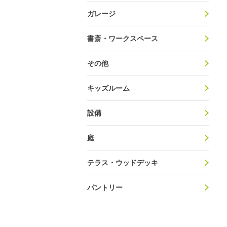
ガレージ
書斎・ワークスペース
その他
キッズルーム
設備
庭
テラス・ウッドデッキ
パントリー