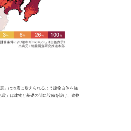
耐震」は地震に耐えられるよう建物自体を強
免震」は建物と基礎の間に設備を設け、建物