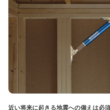
近い将来に起きる地震への備えは必