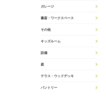
ガレージ
書斎・ワークスペース
その他
キッズルーム
設備
庭
テラス・ウッドデッキ
パントリー