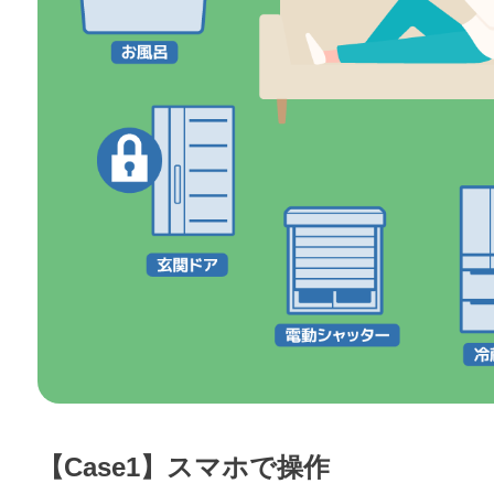
【Case1】スマホで操作