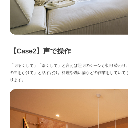
エリア限定商品
【Case2】声で操作
「明るくして」「暗くして」と言えば照明のシーンが切り替わり
の曲をかけて」と話すだけ。料理や洗い物などの作業をしていて
ります。