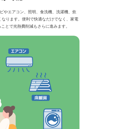
レビやエアコン、照明、食洗機、洗濯機、炊
くなります。便利で快適なだけでなく、家電
ることで光熱費削減もさらに進みます。