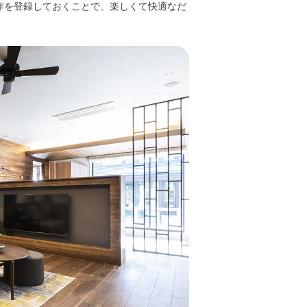
作を登録しておくことで、楽しくて快適なだ