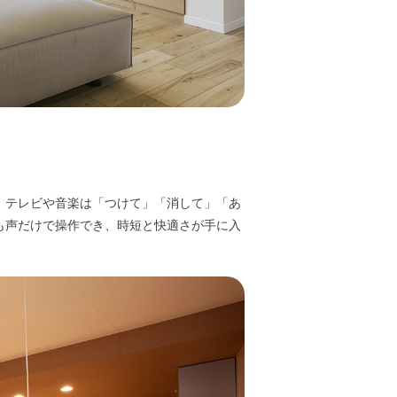
、テレビや音楽は「つけて」「消して」「あ
も声だけで操作でき、時短と快適さが手に入