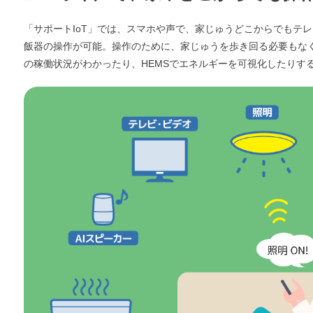
「サポートIoT」では、スマホや声で、家じゅうどこからでもテ
飯器の操作が可能。操作のために、家じゅうを歩き回る必要もな
の稼働状況がわかったり、HEMSでエネルギーを可視化したりす