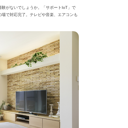
験がないでしょうか。「サポートIoT」で
の場で対応完了。テレビや音楽、エアコンも
N