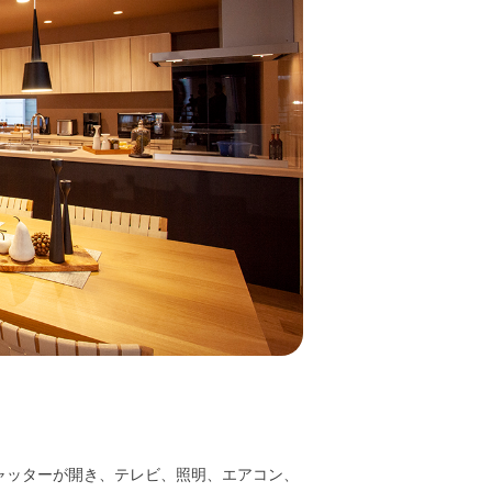
ャッターが開き、テレビ、照明、エアコン、