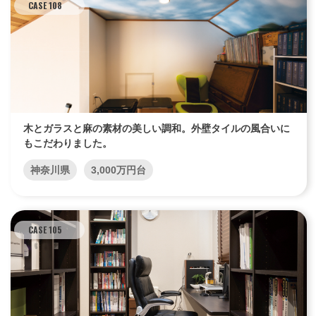
CASE 108
木とガラスと麻の素材の美しい調和。外壁タイルの風合いに
もこだわりました。
神奈川県
3,000万円台
CASE 105