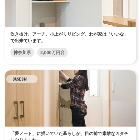
吹き抜け、アーチ、小上がりリビング。わが家は「いいな」
で出来ています。
神奈川県
2,000万円台
CASE 061
「夢ノート」に描いていた暮らしが、目の前で素敵なカタチ