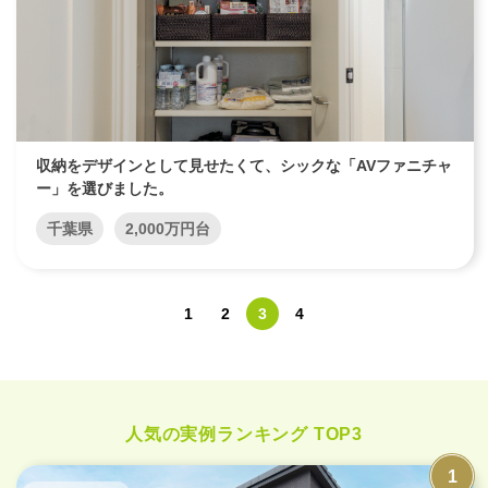
収納をデザインとして見せたくて、シックな「AVファニチャ
ー」を選びました。
千葉県
2,000万円台
1
2
3
4
人気の実例ランキング TOP3