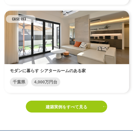
CASE 193
モダンに暮らす シアタールームのある家
千葉県
4,000万円台
建築実例をすべて見る