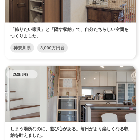
「飾りたい家具」と「隠す収納」で、自分たちらしい空間を
つくりました。
神奈川県
3,000万円台
CASE 049
しまう場所なのに、遊び心がある。毎日がより楽しくなる収
納を叶えました。