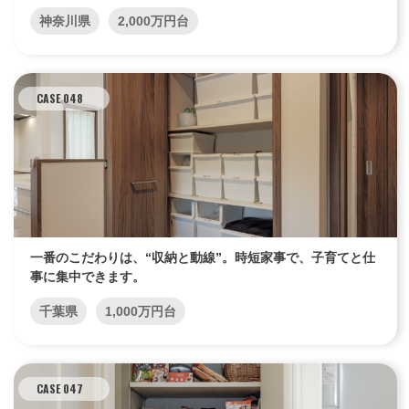
神奈川県
2,000万円台
CASE 048
一番のこだわりは、“収納と動線”。時短家事で、子育てと仕
事に集中できます。
千葉県
1,000万円台
CASE 047