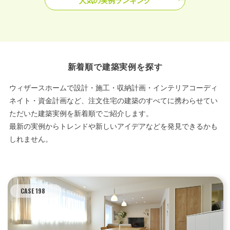
人気の実例ランキング
新着順で建築実例を探す
ウィザースホームで設計・施工・収納計画・インテリアコーディ
ネイト・資金計画など、注文住宅の建築のすべてに携わらせてい
ただいた建築実例を新着順でご紹介します。
最新の実例からトレンドや新しいアイデアなどを発見できるかも
しれません。
CASE 198