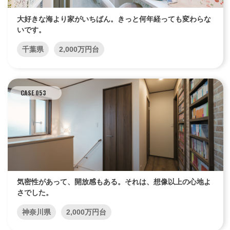
大好きな海より家がいちばん。きっと何年経っても変わらな
いです。
千葉県
2,000万円台
CASE 053
気密性があって、開放感もある。それは、想像以上の心地よ
さでした。
神奈川県
2,000万円台