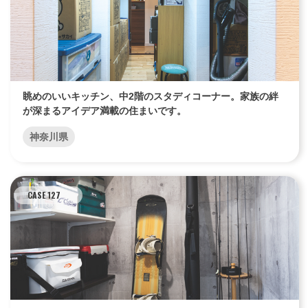
眺めのいいキッチン、中2階のスタディコーナー。家族の絆
が深まるアイデア満載の住まいです。
神奈川県
CASE 127