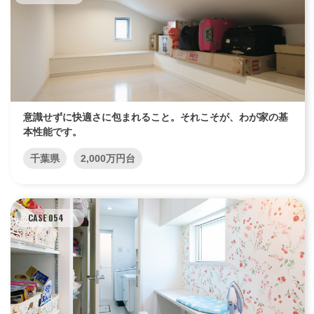
意識せずに快適さに包まれること。それこそが、わが家の基
本性能です。
千葉県
2,000万円台
CASE 054