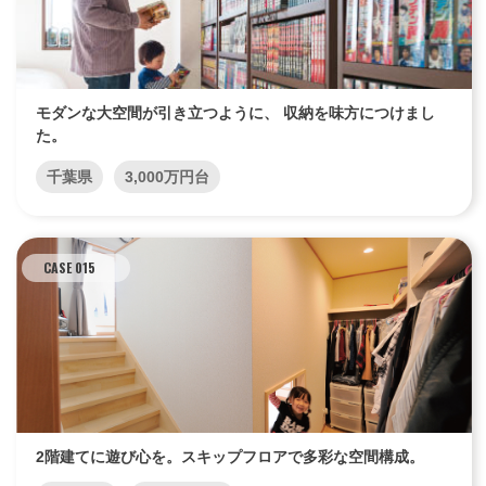
モダンな大空間が引き立つように、 収納を味方につけまし
た。
千葉県
3,000万円台
CASE 015
2階建てに遊び心を。スキップフロアで多彩な空間構成。