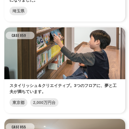
になりました。
埼玉県
CASE 059
スタイリッシュ＆クリエイティブ。3つのフロアに、夢と工
夫が満ちています。
東京都
2,000万円台
CASE 055