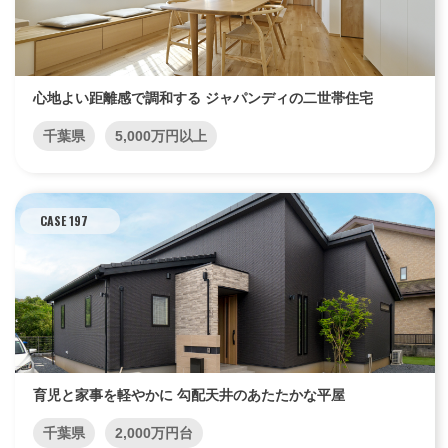
心地よい距離感で調和する ジャパンディの二世帯住宅
千葉県
5,000万円以上
CASE 197
育児と家事を軽やかに 勾配天井のあたたかな平屋
千葉県
2,000万円台