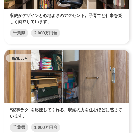
収納がデザインと心地よさのアクセント。子育てと仕事を楽
しく両立しています。
千葉県
2,000万円台
CASE 064
“家事ラク”を応援してくれる、収納の力を住むほどに感じて
います。
千葉県
1,000万円台