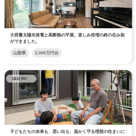
大容量太陽光発電と高断熱の平屋。楽しみ倍増の終の住み処
ができました。
山梨県
2,000万円台
CASE 051
子どもたちの未来も、思い出も、温かく守る理想の住まいに