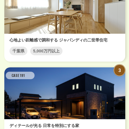
心地よい距離感で調和する ジャパンディの二世帯住宅
千葉県
5,000万円以上
CASE 191
ディテールが光る 日常を特別にする家