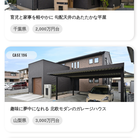
育児と家事を軽やかに 勾配天井のあたたかな平屋
千葉県
2,000万円台
CASE 196
趣味に夢中になれる 北欧モダンのガレージハウス
山梨県
3,000万円台