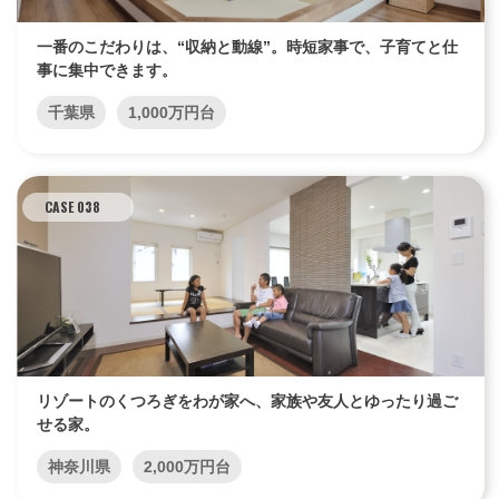
一番のこだわりは、“収納と動線”。時短家事で、子育てと仕
事に集中できます。
千葉県
1,000万円台
CASE 038
リゾートのくつろぎをわが家へ、家族や友人とゆったり過ご
せる家。
神奈川県
2,000万円台