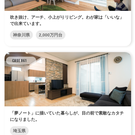
吹き抜け、アーチ、小上がりリビング。わが家は「いいな」
で出来ています。
神奈川県
2,000万円台
CASE 061
「夢ノート」に描いていた暮らしが、目の前で素敵なカタチ
になりました。
埼玉県