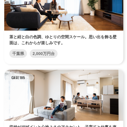
茶と紺と白の色調、ゆとりの空間スケール。思い出を飾る壁
面は、これからが楽しみです。
千葉県
2,000万円台
CASE 105