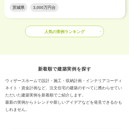
茨城県
3,000万円台
人気の実例ランキング
新着順で建築実例を探す
ウィザースホームで設計・施工・収納計画・インテリアコーディ
ネイト・資金計画など、注文住宅の建築のすべてに携わらせてい
ただいた建築実例を新着順でご紹介します。
最新の実例からトレンドや新しいアイデアなどを発見できるかも
しれません。