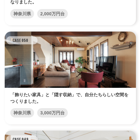
なりました。
神奈川県
2,000万円台
CASE 050
「飾りたい家具」と「隠す収納」で、自分たちらしい空間を
つくりました。
神奈川県
3,000万円台
CASE 049