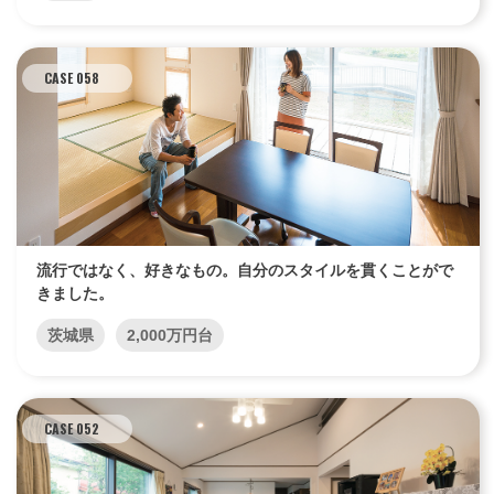
CASE 058
流行ではなく、好きなもの。自分のスタイルを貫くことがで
きました。
茨城県
2,000万円台
CASE 052