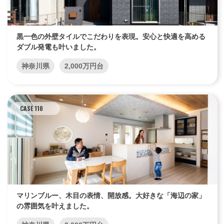
黒一色の外壁タイルでこだわりを表現。安心と快適を高める
ダブル発電も叶いました。
神奈川県
2,000万円台
CASE 110
マリンブルー、木目の表情、開放感。大好きな「海辺の家」
の雰囲気を叶えました。