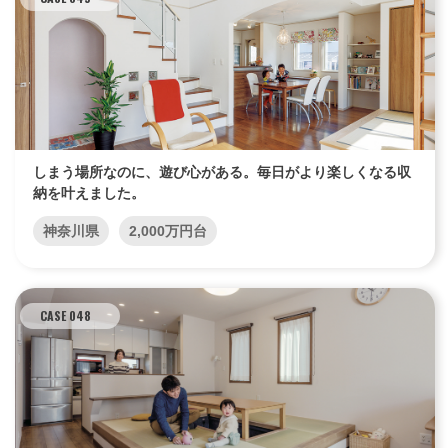
しまう場所なのに、遊び心がある。毎日がより楽しくなる収
納を叶えました。
神奈川県
2,000万円台
CASE 048