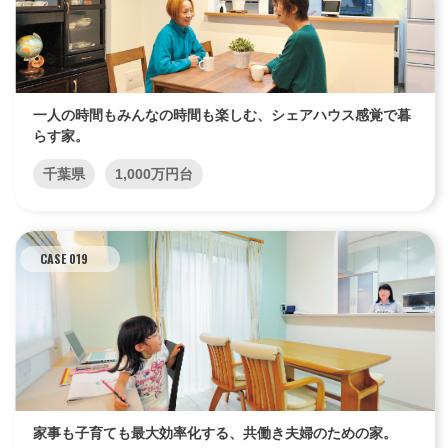
一人の時間もみんなの時間も楽しむ、シェアハウス感覚で暮
らす家。
千葉県
1,000万円台
CASE 019
家事も子育ても最大効率化する、共働き夫婦のための家。