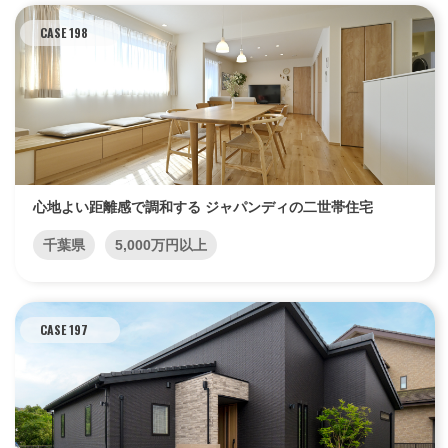
CASE 198
心地よい距離感で調和する ジャパンディの二世帯住宅
千葉県
5,000万円以上
CASE 197